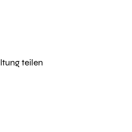
ltung teilen