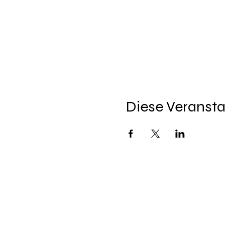
Diese Veransta