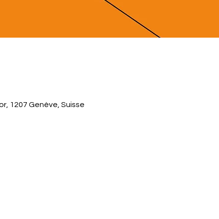
r, 1207 Genève, Suisse