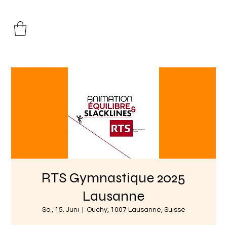
RTS Gymnastique 2025
Lausanne
So., 15. Juni
  |  
Ouchy, 1007 Lausanne, Suisse