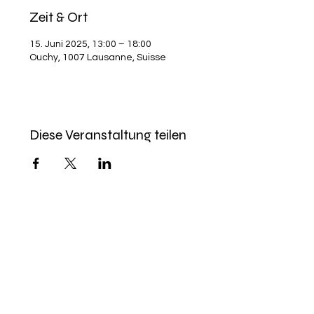
Zeit & Ort
15. Juni 2025, 13:00 – 18:00
Ouchy, 1007 Lausanne, Suisse
Diese Veranstaltung teilen