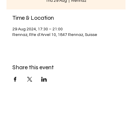
Thu 29 Aug
  |  
Rennaz
Time & Location
29 Aug 2024, 17:30 – 21:00
Rennaz, Rte d'Arvel 10, 1847 Rennaz, Suisse
Share this event