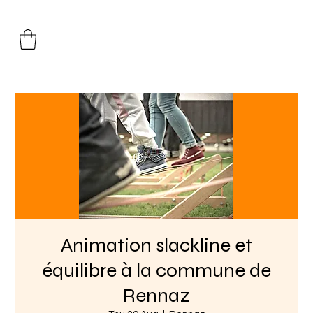
Animation slackline et
équilibre à la commune de
Rennaz