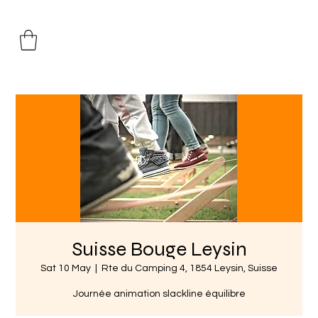
Suisse Bouge Leysin
Sat 10 May
  |  
Rte du Camping 4, 1854 Leysin, Suisse
Journée animation slackline équilibre