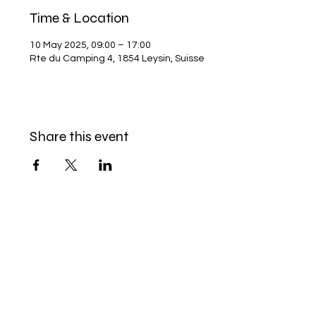
Time & Location
10 May 2025, 09:00 – 17:00
Rte du Camping 4, 1854 Leysin, Suisse
Share this event