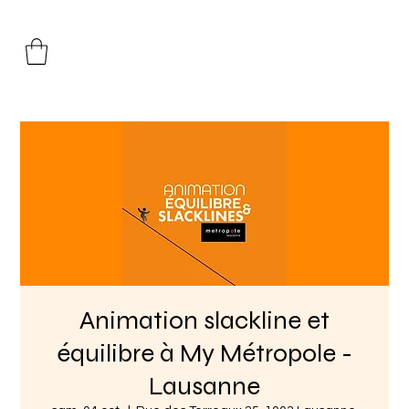
Animation slackline et
équilibre à My Métropole -
Lausanne