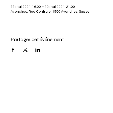
11 mai 2024, 16:00 – 12 mai 2024, 21:00
Avenches, Rue Centrale, 1580 Avenches, Suisse
Partager cet événement